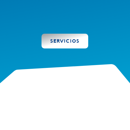
SERVICIOS