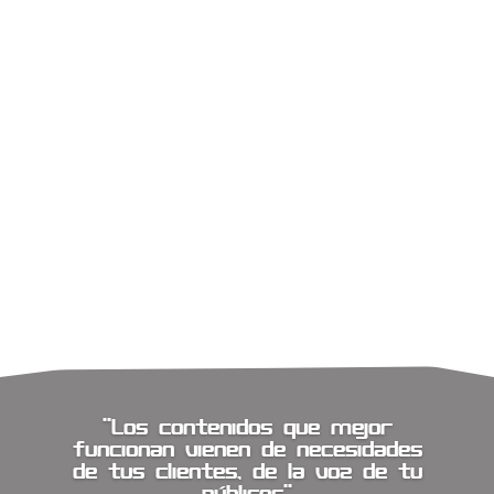
Google
"Los contenidos que mejor
funcionan vienen de necesidades
de tus clientes, de la voz de tu
públicos"