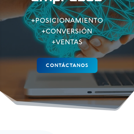
+POSICIONAMIENTO
+CONVERSIÓN
+VENTAS
CONTÁCTANOS