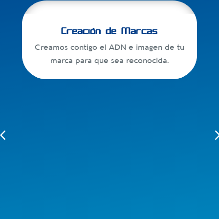
Creación de Marcas
Creamos contigo el ADN e imagen de tu
marca para que sea reconocida.