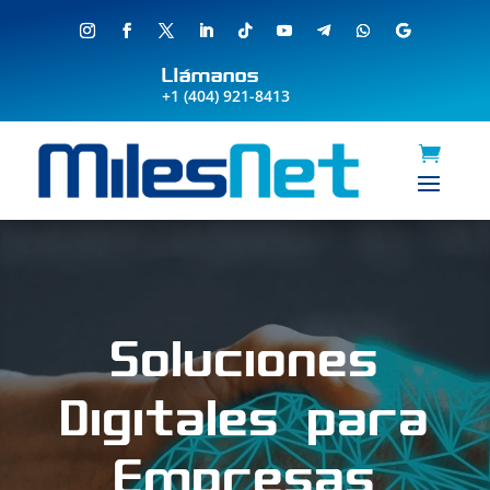
Llámanos
+1 (404) 921-8413
Soluciones
Digitales para
Empresas