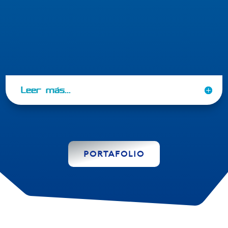
Comunicación Efectiva
Leer más...
PORTAFOLIO