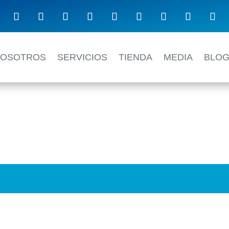
NOSOTROS
SERVICIOS
TIENDA
MEDIA
BLO