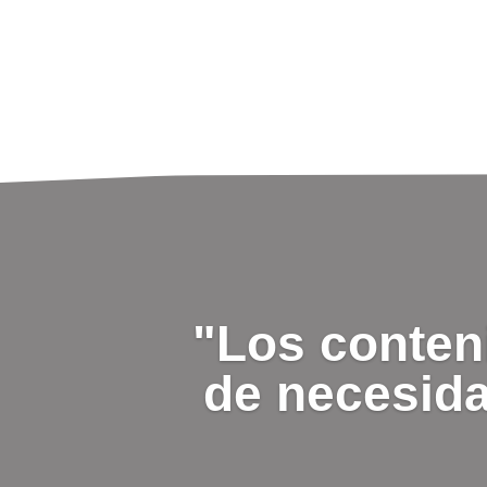
"Los conten
de necesida