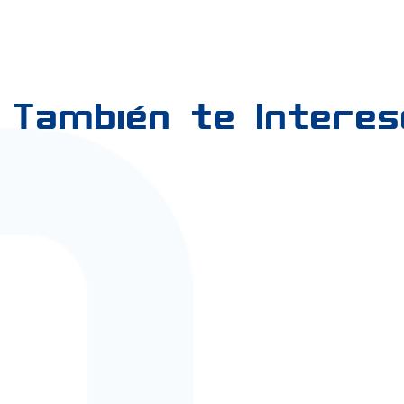
 También te Intere