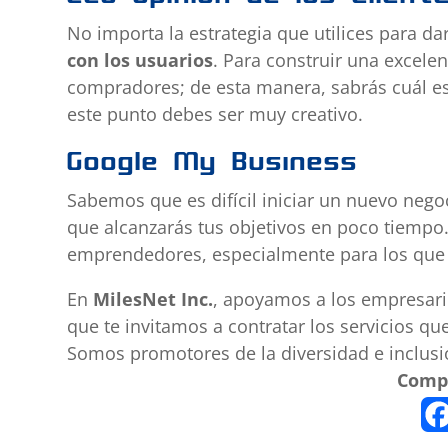
No importa la estrategia que utilices para d
con los usuarios
. Para construir una excelen
compradores; de esta manera, sabrás cuál es 
este punto debes ser muy creativo.
Google My Business
Sabemos que es difícil iniciar un nuevo negoc
que alcanzarás tus objetivos en poco tiempo.
emprendedores, especialmente para los que 
En
MilesNet Inc.
, apoyamos a los empresar
que te invitamos a contratar los servicios q
Somos promotores de la diversidad e inclusi
Compa