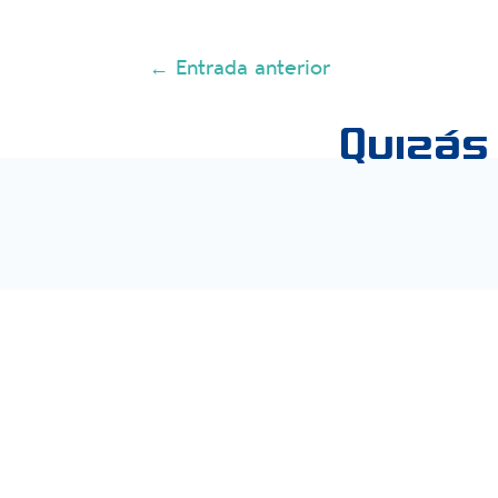
←
Entrada anterior
Quizás