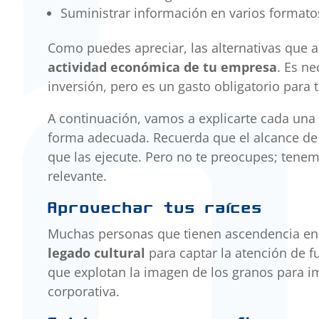
Suministrar información en varios formato
Como puedes apreciar, las alternativas que ac
actividad económica de tu empresa
. Es n
inversión, pero es un gasto obligatorio para 
A continuación, vamos a explicarte cada una 
forma adecuada. Recuerda que el alcance de
que las ejecute. Pero no te preocupes; tenem
relevante.
Aprovechar tus raíces
Muchas personas que tienen ascendencia en
legado cultural
para captar la atención de fu
que explotan la imagen de los granos para i
corporativa.