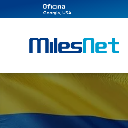
Oficina
Georgia, USA