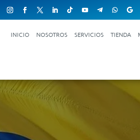
INICIO
NOSOTROS
SERVICIOS
TIENDA