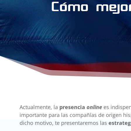
Cómo mejor
Actualmente, la
presencia
online
es indispen
importante para las compañías de origen his
dicho motivo, te presentaremos las
estrateg