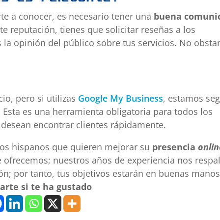
arte a conocer, es necesario tener una
buena comuni
te reputación, tienes que solicitar reseñas a los
la opinión del público sobre tus servicios. No obsta
io, pero si utilizas
Google My Business
, estamos se
 Esta es una herramienta obligatoria para todos los
desean encontrar clientes rápidamente.
ios hispanos que quieren mejorar su
presencia
onlin
ue ofrecemos; nuestros años de experiencia nos respa
ón; por tanto, tus objetivos estarán en buenas manos
rte si te ha gustado