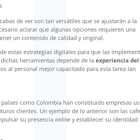
s
abas de ver son tan versátiles que se ajustarán a la
ecesario aclarar que algunas opciones requieren una
tener un contenido de calidad y original.
de estas estrategias digitales para que las implemen
 dichas herramientas depende de la
experiencia del
os al personal mejor capacitado para esta tarea tan
 países como Colombia han constituido empresas u
turos clientes. Un ejemplo de lo anterior son las cafe
mpulsar su presencia
online
y establecer su identidad